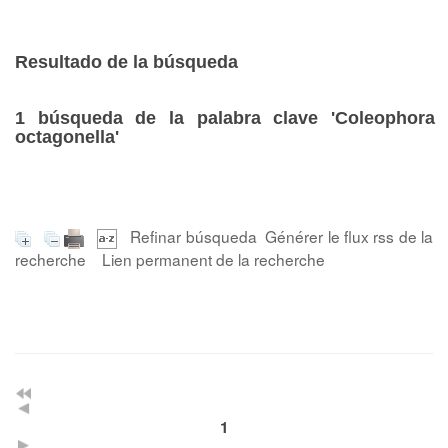
Resultado de la búsqueda
1
búsqueda de la palabra clave
'Coleophora
octagonella'
Refinar búsqueda
Générer le flux rss de la
recherche
Lien permanent de la recherche
1