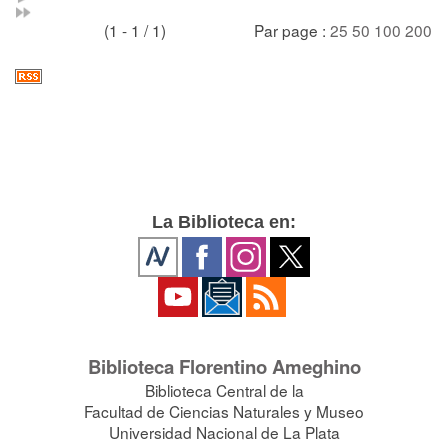
(1 - 1 / 1)
Par page :
25
50
100
200
La Biblioteca en:
Biblioteca Florentino Ameghino
Biblioteca Central de la
Facultad de Ciencias Naturales y Museo
Universidad Nacional de La Plata