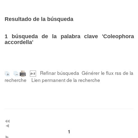
Resultado de la búsqueda
1
búsqueda de la palabra clave
'Coleophora
accordella'
Refinar búsqueda
Générer le flux rss de la
recherche
Lien permanent de la recherche
1