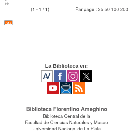
(1 - 1 / 1)
Par page :
25
50
100
200
La Biblioteca en:
Biblioteca Florentino Ameghino
Biblioteca Central de la
Facultad de Ciencias Naturales y Museo
Universidad Nacional de La Plata