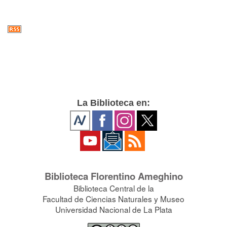
La Biblioteca en:
Biblioteca Florentino Ameghino
Biblioteca Central de la
Facultad de Ciencias Naturales y Museo
Universidad Nacional de La Plata