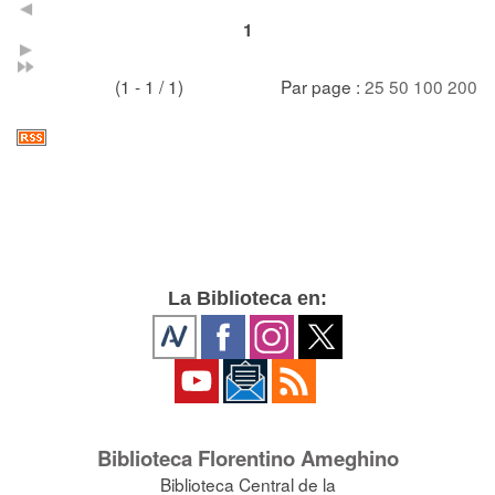
1
(1 - 1 / 1)
Par page :
25
50
100
200
La Biblioteca en:
Biblioteca Florentino Ameghino
Biblioteca Central de la