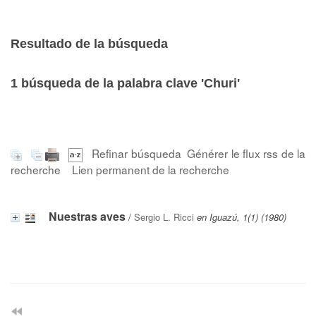
Resultado de la búsqueda
1
búsqueda de la palabra clave
'Churi'
Refinar búsqueda
Générer le flux rss de la
recherche
Lien permanent de la recherche
Nuestras aves
/
Sergio L. Ricci
en Iguazú, 1(1) (1980)