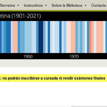
Servicios
Instructivos
Sobre la Biblioteca
Contacto
 no podrán inscribirse a cursada ni rendir exámenes finales