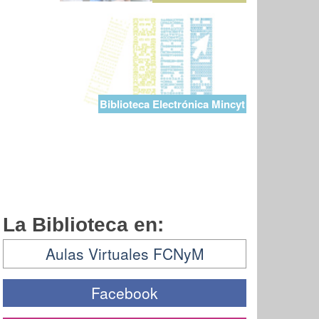
Biblioteca Electrónica Mincyt
La Biblioteca en:
Aulas Virtuales FCNyM
Facebook