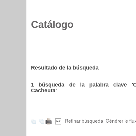
Catálogo
Resultado de la búsqueda
1
búsqueda de la palabra clave
'
Cacheuta'
Refinar búsqueda
Générer le flu