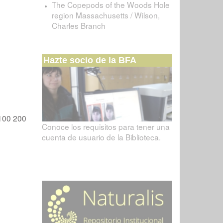
The Copepods of the Woods Hole
region Massachusetts / Wilson,
Charles Branch
Hazte socio de la BFA
100
200
Conoce los requisitos para tener una
cuenta de usuario de la Biblioteca.