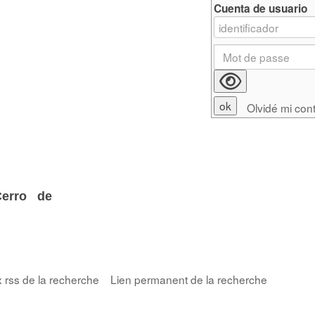
Cuenta de usuario
Olvidé mi con
Cerro de
x rss de la recherche
Lien permanent de la recherche