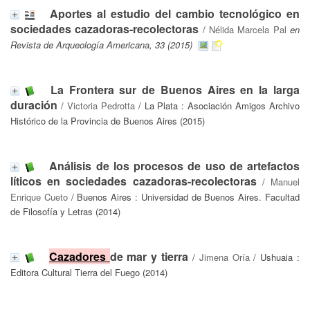
Aportes al estudio del cambio tecnológico en
sociedades cazadoras-recolectoras
/
Nélida Marcela Pal
en
Revista de Arqueología Americana, 33 (2015)
La Frontera sur de Buenos Aires en la larga
duración
/
Victoria Pedrotta
/ La Plata : Asociación Amigos Archivo
Histórico de la Provincia de Buenos Aires (2015)
Análisis de los procesos de uso de artefactos
líticos en sociedades cazadoras-recolectoras
/
Manuel
Enrique Cueto
/ Buenos Aires : Universidad de Buenos Aires. Facultad
de Filosofía y Letras (2014)
Cazadores
de mar y tierra
/
Jimena Oría
/ Ushuaia :
Editora Cultural Tierra del Fuego (2014)