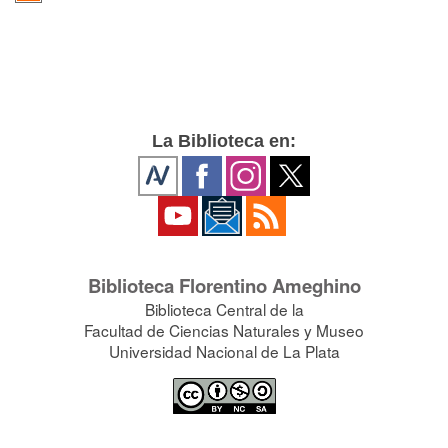
La Biblioteca en:
Biblioteca Florentino Ameghino
Biblioteca Central de la
Facultad de Ciencias Naturales y Museo
Universidad Nacional de La Plata