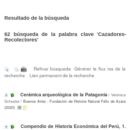
Resultado de la búsqueda
62
búsqueda de la palabra clave
'Cazadores-
Recolectores'
Refinar búsqueda
Générer le flux rss de la
recherche
Lien permanent de la recherche
Cerámica arqueológica de la Patagonia
/
Verónica
Schuster
/ Buenos Aires : Fundación de Historia Natural Félix de Azara
(2020)
Compendio de Historia Económica del Perú, 1.