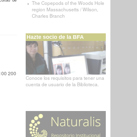
The Copepods of the Woods Hole
region Massachusetts / Wilson,
Charles Branch
Hazte socio de la BFA
100
200
Conoce los requisitos para tener una
cuenta de usuario de la Biblioteca.