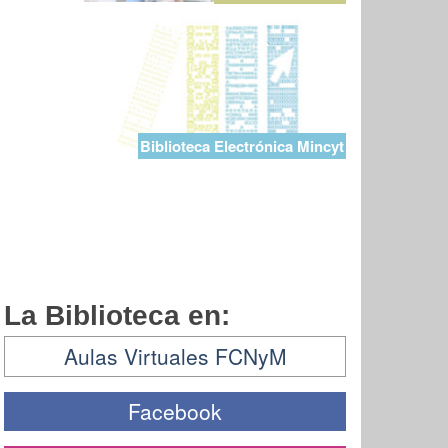
Biblioteca Electrónica Mincyt
La Biblioteca en:
Aulas Virtuales FCNyM
Facebook