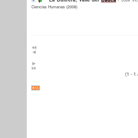
Ciencias Humanas (2008)
(1 - 1 