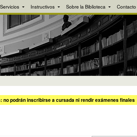
Servicios
Instructivos
Sobre la Biblioteca
Contacto
 no podrán inscribirse a cursada ni rendir exámenes finales