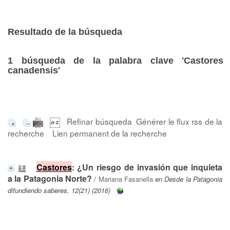
Resultado de la búsqueda
1
búsqueda de la palabra clave
'Castores
canadensis'
Refinar búsqueda
Générer le flux rss de la
recherche
Lien permanent de la recherche
Castores
: ¿Un riesgo de invasión que inquieta
a la Patagonia Norte?
/
Mariana Fasanella
en Desde la Patagonia
difundiendo saberes, 12(21) (2016)