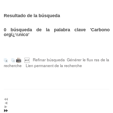
Resultado de la búsqueda
0
búsqueda de la palabra clave
'Carbono
orgï¿½nico'
Refinar búsqueda
Générer le flux rss de la
recherche
Lien permanent de la recherche