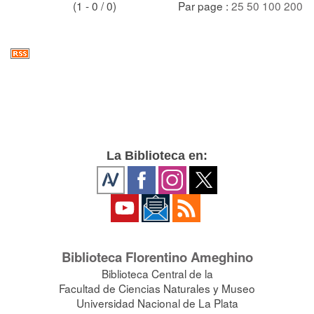
(1 - 0 / 0)
Par page :
25
50
100
200
La Biblioteca en:
Biblioteca Florentino Ameghino
Biblioteca Central de la
Facultad de Ciencias Naturales y Museo
Universidad Nacional de La Plata