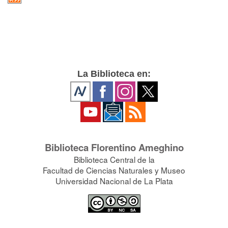
La Biblioteca en:
Biblioteca Florentino Ameghino
Biblioteca Central de la
Facultad de Ciencias Naturales y Museo
Universidad Nacional de La Plata