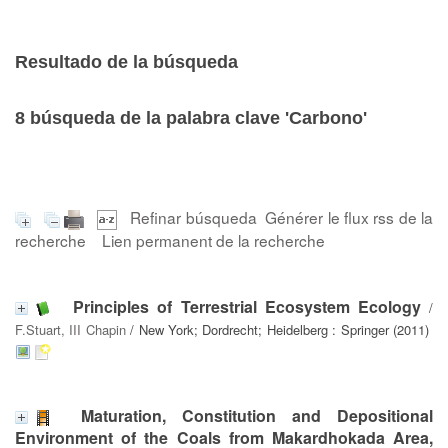
Resultado de la búsqueda
8
búsqueda de la palabra clave
'Carbono'
Refinar búsqueda
Générer le flux rss de la
recherche
Lien permanent de la recherche
Principles of Terrestrial Ecosystem Ecology
/
F.Stuart, III Chapin
/ New York; Dordrecht; Heidelberg : Springer (2011)
Maturation, Constitution and Depositional
Environment of the Coals from Makardhokada Area,