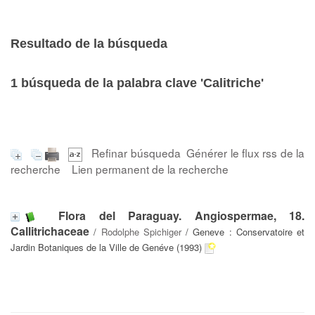
Resultado de la búsqueda
1
búsqueda de la palabra clave
'Calitriche'
Refinar búsqueda
Générer le flux rss de la
recherche
Lien permanent de la recherche
Flora del Paraguay. Angiospermae, 18.
Callitrichaceae
/
Rodolphe Spichiger
/ Geneve : Conservatoire et
Jardin Botaniques de la Ville de Genéve (1993)