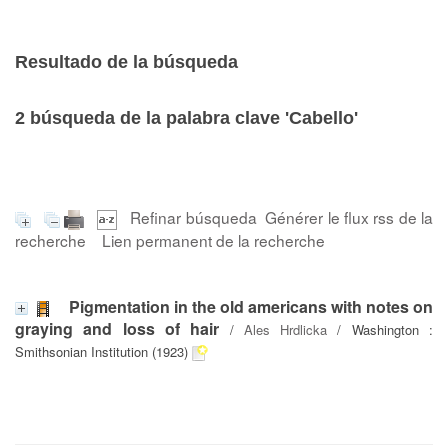
Resultado de la búsqueda
2
búsqueda de la palabra clave
'Cabello'
Refinar búsqueda
Générer le flux rss de la
recherche
Lien permanent de la recherche
Pigmentation in the old americans with notes on
graying and loss of hair
/
Ales Hrdlicka
/ Washington :
Smithsonian Institution (1923)