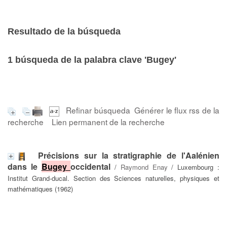
Resultado de la búsqueda
1
búsqueda de la palabra clave
'Bugey'
Refinar búsqueda
Générer le flux rss de la
recherche
Lien permanent de la recherche
Précisions sur la stratigraphie de l'Aalénien
dans le
Bugey
occidental
/
Raymond Enay
/ Luxembourg :
Institut Grand-ducal. Section des Sciences naturelles, physiques et
mathématiques (1962)