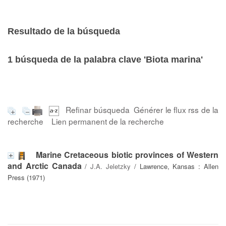
Resultado de la búsqueda
1
búsqueda de la palabra clave
'Biota marina'
Refinar búsqueda
Générer le flux rss de la
recherche
Lien permanent de la recherche
Marine Cretaceous biotic provinces of Western
and Arctic Canada
/
J.A. Jeletzky
/ Lawrence, Kansas : Allen
Press (1971)