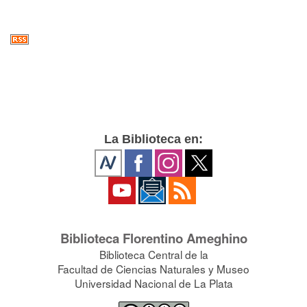
La Biblioteca en:
Biblioteca Florentino Ameghino
Biblioteca Central de la
Facultad de Ciencias Naturales y Museo
Universidad Nacional de La Plata