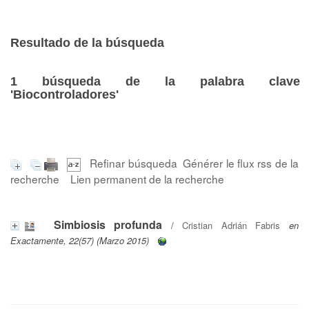
Resultado de la búsqueda
1
búsqueda de la palabra clave
'Biocontroladores'
Refinar búsqueda
Générer le flux rss de la
recherche
Lien permanent de la recherche
Simbiosis profunda
/
Cristian Adrián Fabris
en
Exactamente, 22(57) (Marzo 2015)