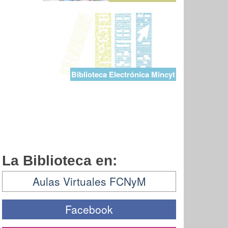
Biblioteca Electrónica Mincyt
La Biblioteca en:
Aulas Virtuales FCNyM
Facebook