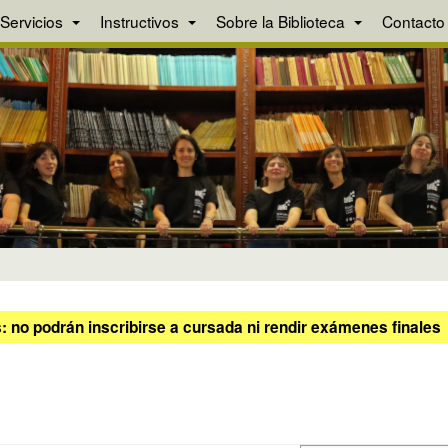
Servicios
Instructivos
Sobre la Biblioteca
Contacto
 no podrán inscribirse a cursada ni rendir exámenes finales