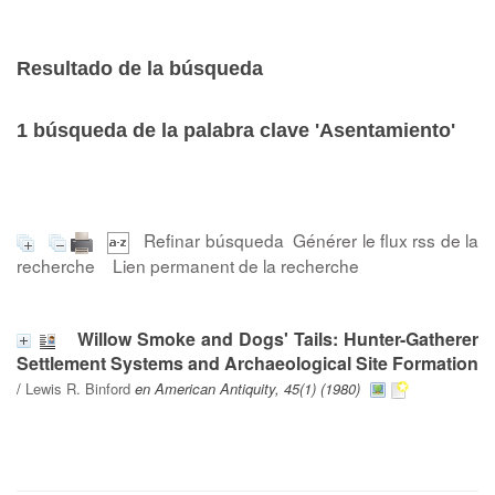
Resultado de la búsqueda
1
búsqueda de la palabra clave
'Asentamiento'
Refinar búsqueda
Générer le flux rss de la
recherche
Lien permanent de la recherche
Willow Smoke and Dogs' Tails: Hunter-Gatherer
Settlement Systems and Archaeological Site Formation
/
Lewis R. Binford
en American Antiquity, 45(1) (1980)