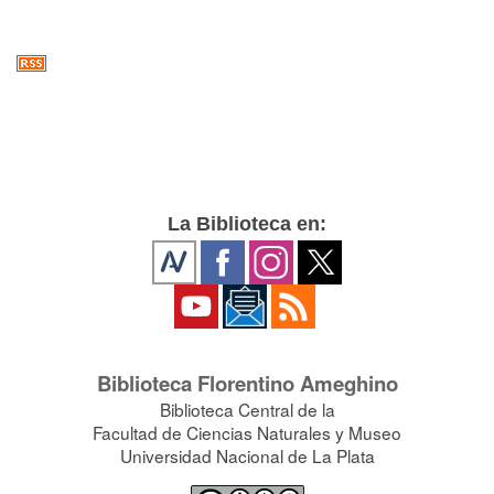
La Biblioteca en:
Biblioteca Florentino Ameghino
Biblioteca Central de la
Facultad de Ciencias Naturales y Museo
Universidad Nacional de La Plata