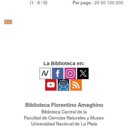
(1 - 0 / 0)
Par page :
25
50
100
200
La Biblioteca en:
Biblioteca Florentino Ameghino
Biblioteca Central de la
Facultad de Ciencias Naturales y Museo
Universidad Nacional de La Plata