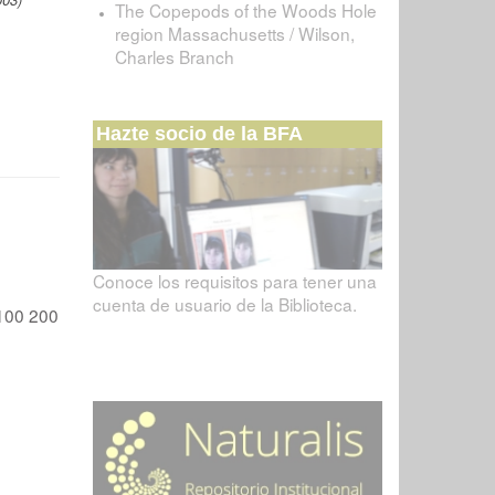
The Copepods of the Woods Hole
region Massachusetts / Wilson,
Charles Branch
Hazte socio de la BFA
Conoce los requisitos para tener una
cuenta de usuario de la Biblioteca.
100
200