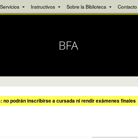
Servicios
Instructivos
Sobre la Biblioteca
Contacto
 no podrán inscribirse a cursada ni rendir exámenes finales