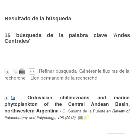
Resultado de la búsqueda
15
búsqueda de la palabra clave
'Andes
Centrales'
Refinar búsqueda
Générer le flux rss de la
recherche
Lien permanent de la recherche
Ordovician chitinozoans and marine
phytoplankton of the Central Andean Basin,
northwestern Argentina
/
G. Susana de la Puente
en Review of
Palaeobotany and Palynology, 198 (2013)