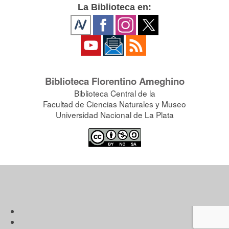
La Biblioteca en:
Biblioteca Florentino Ameghino
Biblioteca Central de la
Facultad de Ciencias Naturales y Museo
Universidad Nacional de La Plata