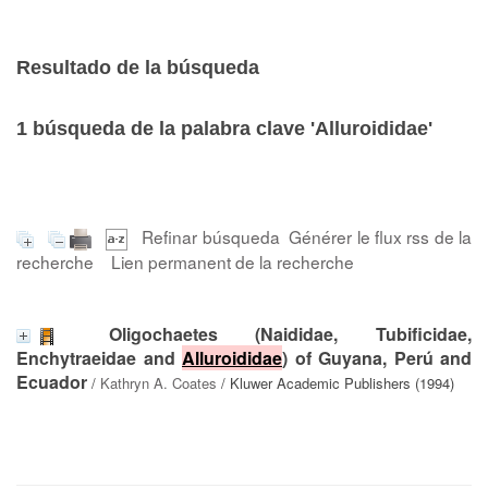
Resultado de la búsqueda
1
búsqueda de la palabra clave
'Alluroididae'
Refinar búsqueda
Générer le flux rss de la
recherche
Lien permanent de la recherche
Oligochaetes (Naididae, Tubificidae,
Enchytraeidae and
Alluroididae
) of Guyana, Perú and
Ecuador
/
Kathryn A. Coates
/ Kluwer Academic Publishers (1994)