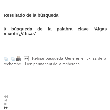
Resultado de la búsqueda
0
búsqueda de la palabra clave
'Algas
mixotrï¿½ficas'
Refinar búsqueda
Générer le flux rss de la
recherche
Lien permanent de la recherche