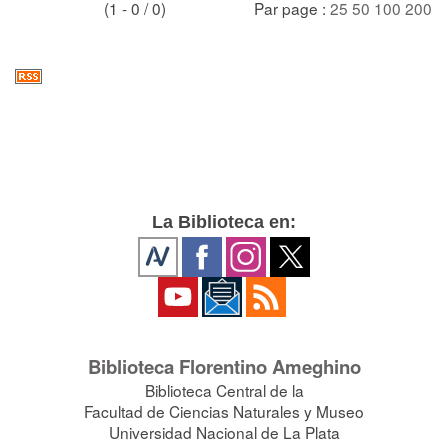
(1 - 0 / 0)
Par page :
25
50
100
200
La Biblioteca en:
Biblioteca Florentino Ameghino
Biblioteca Central de la
Facultad de Ciencias Naturales y Museo
Universidad Nacional de La Plata