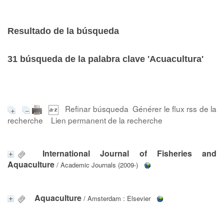
Resultado de la búsqueda
31
búsqueda de la palabra clave
'Acuacultura'
Refinar búsqueda
Générer le flux rss de la
recherche
Lien permanent de la recherche
International Journal of Fisheries and
Aquaculture
/ Academic Journals (2009-)
Aquaculture
/ Amsterdam : Elsevier