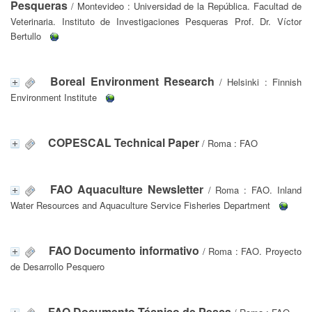
Pesqueras
/ Montevideo : Universidad de la República. Facultad de
Veterinaria. Instituto de Investigaciones Pesqueras Prof. Dr. Víctor
Bertullo
Boreal Environment Research
/ Helsinki : Finnish
Environment Institute
COPESCAL Technical Paper
/ Roma : FAO
FAO Aquaculture Newsletter
/ Roma : FAO. Inland
Water Resources and Aquaculture Service Fisheries Department
FAO Documento informativo
/ Roma : FAO. Proyecto
de Desarrollo Pesquero
FAO Documento Técnico de Pesca