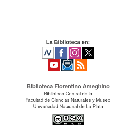
La Biblioteca en:
Biblioteca Florentino Ameghino
Biblioteca Central de la
Facultad de Ciencias Naturales y Museo
Universidad Nacional de La Plata