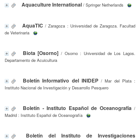
Aquaculture International
/ Springer Netherlands
AquaTIC
/ Zaragoza : Universidad de Zaragoza. Facultad
de Veterinaria
Biota [Osorno]
/ Osorno : Universidad de Los Lagos.
Departamento de Acuicultura
Boletín Informativo del INIDEP
/ Mar del Plata :
Instituto Nacional de Investigación y Desarrollo Pesquero
Boletín - Instituto Español de Oceanografía
/
Madrid : Instituto Español de Oceanografía
Boletín del Instituto de Investigaciones