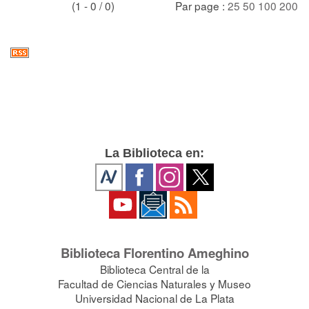
(1 - 0 / 0)
Par page :
25
50
100
200
La Biblioteca en:
Biblioteca Florentino Ameghino
Biblioteca Central de la
Facultad de Ciencias Naturales y Museo
Universidad Nacional de La Plata