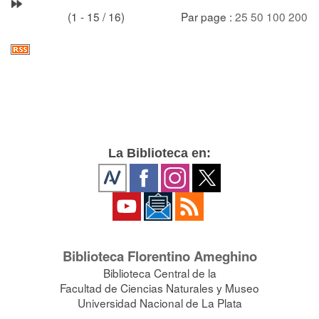
(1 - 15 / 16)
Par page :
25
50
100
200
La Biblioteca en:
Biblioteca Florentino Ameghino
Biblioteca Central de la
Facultad de Ciencias Naturales y Museo
Universidad Nacional de La Plata