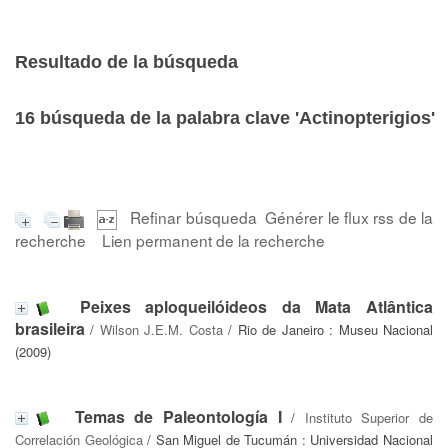
Resultado de la búsqueda
16
búsqueda de la palabra clave
'Actinopterigios'
Refinar búsqueda
Générer le flux rss de la
recherche
Lien permanent de la recherche
Peixes aploqueilóideos da Mata Atlântica
brasileira
/
Wilson J.E.M. Costa
/ Rio de Janeiro : Museu Nacional
(2009)
Temas de Paleontología I
/
Instituto Superior de
Correlación Geológica
/ San Miguel de Tucumán : Universidad Nacional