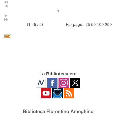
1
(1 - 5 / 5)
Par page :
25
50
100
200
La Biblioteca en:
Biblioteca Florentino Ameghino