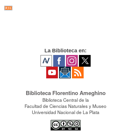
La Biblioteca en:
Biblioteca Florentino Ameghino
Biblioteca Central de la
Facultad de Ciencias Naturales y Museo
Universidad Nacional de La Plata