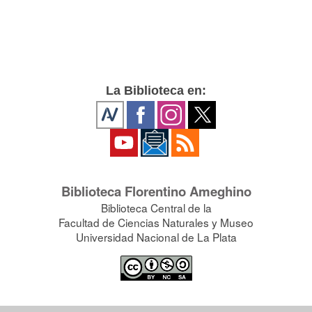
La Biblioteca en:
Biblioteca Florentino Ameghino
Biblioteca Central de la
Facultad de Ciencias Naturales y Museo
Universidad Nacional de La Plata