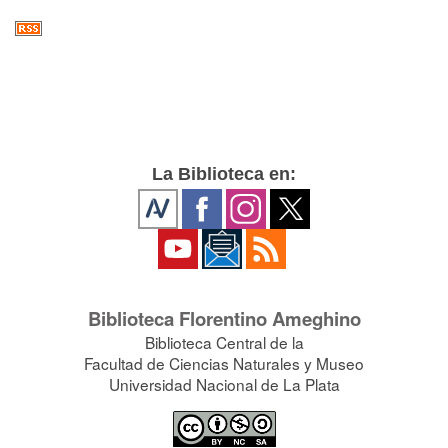
La Biblioteca en:
Biblioteca Florentino Ameghino
Biblioteca Central de la
Facultad de Ciencias Naturales y Museo
Universidad Nacional de La Plata