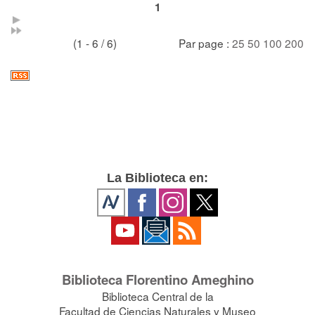
1
(1 - 6 / 6)
Par page :
25
50
100
200
La Biblioteca en:
Biblioteca Florentino Ameghino
Biblioteca Central de la
Facultad de Ciencias Naturales y Museo