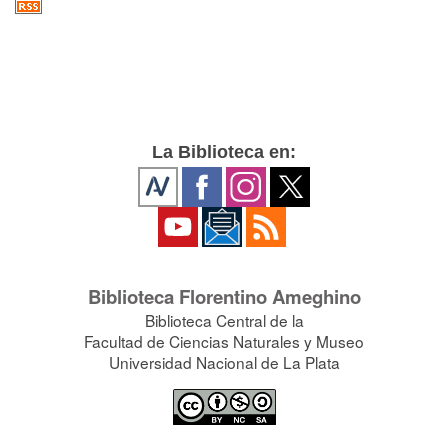
La Biblioteca en:
Biblioteca Florentino Ameghino
Biblioteca Central de la
Facultad de Ciencias Naturales y Museo
Universidad Nacional de La Plata