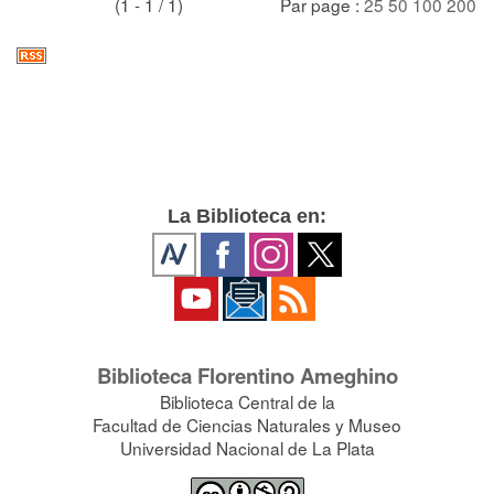
(1 - 1 / 1)
Par page :
25
50
100
200
La Biblioteca en:
Biblioteca Florentino Ameghino
Biblioteca Central de la
Facultad de Ciencias Naturales y Museo
Universidad Nacional de La Plata