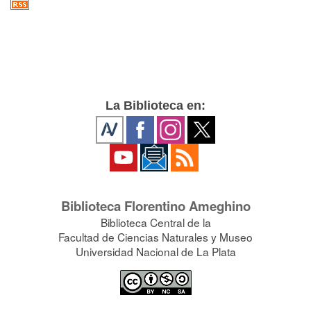
La Biblioteca en:
Biblioteca Florentino Ameghino
Biblioteca Central de la
Facultad de Ciencias Naturales y Museo
Universidad Nacional de La Plata