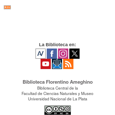
La Biblioteca en:
Biblioteca Florentino Ameghino
Biblioteca Central de la
Facultad de Ciencias Naturales y Museo
Universidad Nacional de La Plata