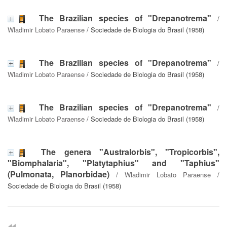
The Brazilian species of "Drepanotrema"
/
Wladimir Lobato Paraense
/ Sociedade de Biologia do Brasil (1958)
The Brazilian species of "Drepanotrema"
/
Wladimir Lobato Paraense
/ Sociedade de Biologia do Brasil (1958)
The Brazilian species of "Drepanotrema"
/
Wladimir Lobato Paraense
/ Sociedade de Biologia do Brasil (1958)
The genera "Australorbis", "Tropicorbis",
"Biomphalaria", "Platytaphius" and "Taphius"
(Pulmonata, Planorbidae)
/
Wladimir Lobato Paraense
/
Sociedade de Biologia do Brasil (1958)