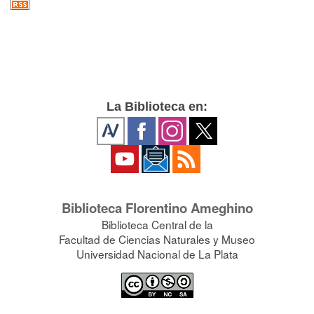
La Biblioteca en:
Biblioteca Florentino Ameghino
Biblioteca Central de la
Facultad de Ciencias Naturales y Museo
Universidad Nacional de La Plata