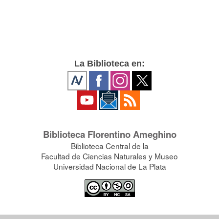
La Biblioteca en:
Biblioteca Florentino Ameghino
Biblioteca Central de la
Facultad de Ciencias Naturales y Museo
Universidad Nacional de La Plata