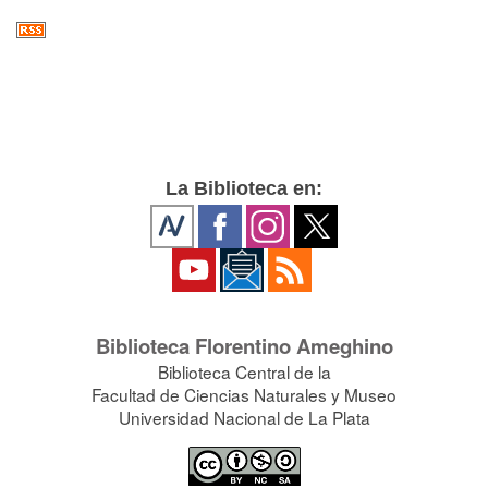
La Biblioteca en:
Biblioteca Florentino Ameghino
Biblioteca Central de la
Facultad de Ciencias Naturales y Museo
Universidad Nacional de La Plata