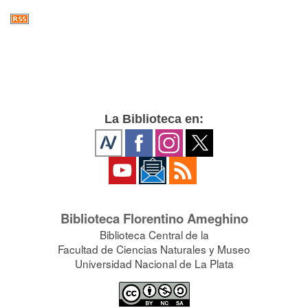
La Biblioteca en:
Biblioteca Florentino Ameghino
Biblioteca Central de la
Facultad de Ciencias Naturales y Museo
Universidad Nacional de La Plata