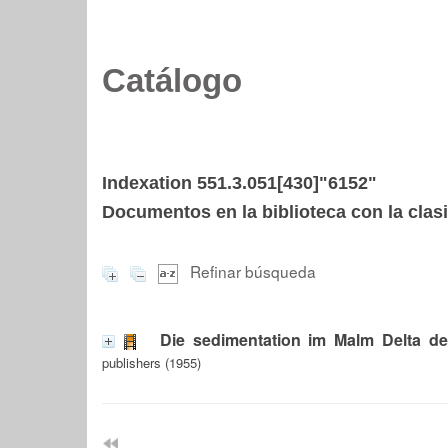
Catálogo
Indexation 551.3.051[430]"6152"
Documentos en la biblioteca con la clasi
Refinar búsqueda
Die sedimentation im Malm Delta d
publishers (1955)