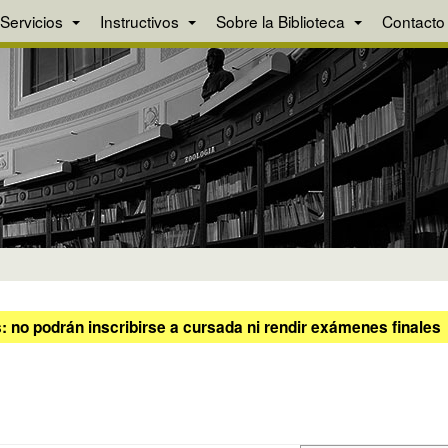
Servicios
Instructivos
Sobre la Biblioteca
Contacto
 no podrán inscribirse a cursada ni rendir exámenes finales