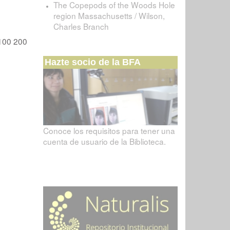
The Copepods of the Woods Hole
region Massachusetts / Wilson,
Charles Branch
100
200
Hazte socio de la BFA
Conoce los requisitos para tener una
cuenta de usuario de la Biblioteca.