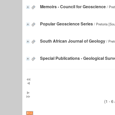
Memoirs - Council for Geoscience
/ Pret
Popular Geoscience Series
/ Pretoria [So
South African Journal of Geology
/ Pret
Special Publications - Geological Surv
(1 - 6 