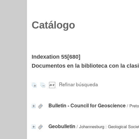
Catálogo
Indexation 55[680]
Documentos en la biblioteca con la clasi
Refinar búsqueda
Bulletin - Council for Geoscience
/ Preto
Geobulletin
/ Johannesburg : Geological Socie