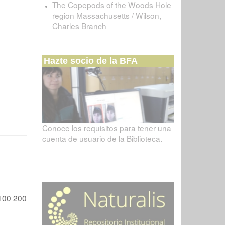
The Copepods of the Woods Hole
region Massachusetts / Wilson,
Charles Branch
Hazte socio de la BFA
Conoce los requisitos para tener una
cuenta de usuario de la Biblioteca.
100
200