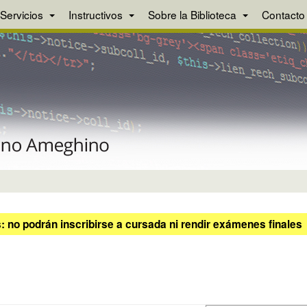
Servicios
Instructivos
Sobre la Biblioteca
Contacto
 no podrán inscribirse a cursada ni rendir exámenes finales