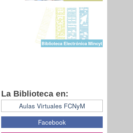
Biblioteca Electrónica Mincyt
La Biblioteca en:
Aulas Virtuales FCNyM
Facebook