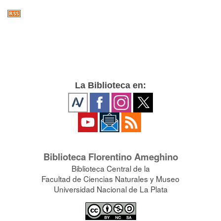
La Biblioteca en:
Biblioteca Florentino Ameghino
Biblioteca Central de la
Facultad de Ciencias Naturales y Museo
Universidad Nacional de La Plata