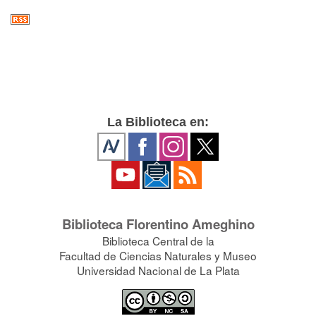
La Biblioteca en:
Biblioteca Florentino Ameghino
Biblioteca Central de la
Facultad de Ciencias Naturales y Museo
Universidad Nacional de La Plata