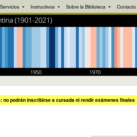
Servicios
Instructivos
Sobre la Biblioteca
Contacto
 no podrán inscribirse a cursada ni rendir exámenes finales