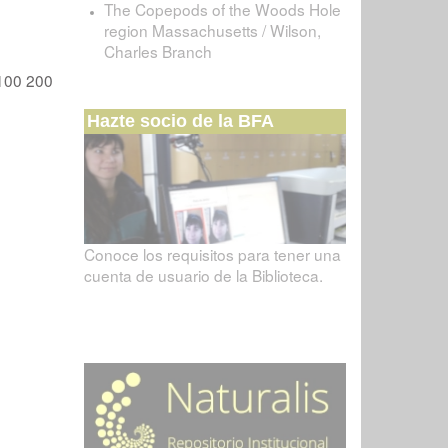
The Copepods of the Woods Hole
region Massachusetts / Wilson,
Charles Branch
100
200
Hazte socio de la BFA
Conoce los requisitos para tener una
cuenta de usuario de la Biblioteca.