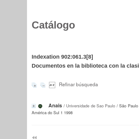
Catálogo
Indexation 902:061.3[8]
Documentos en la biblioteca con la clasi
Refinar búsqueda
Anais
/
Universidade de Sao Paulo
/ Sâo Paulo 
América do Sul 1 1998