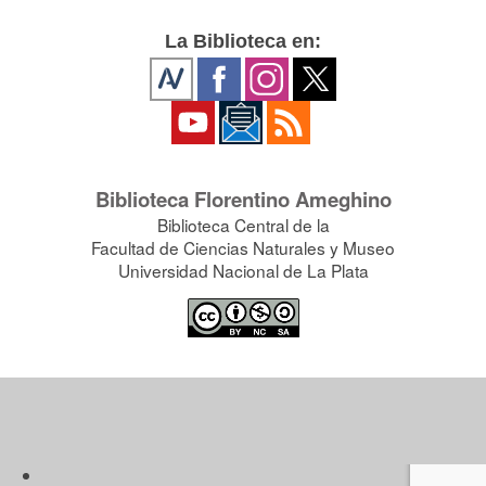
La Biblioteca en:
Biblioteca Florentino Ameghino
Biblioteca Central de la
Facultad de Ciencias Naturales y Museo
Universidad Nacional de La Plata