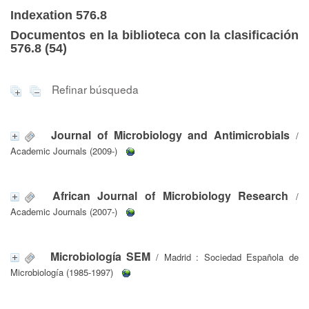
Indexation 576.8
Documentos en la biblioteca con la clasificación
576.8 (
54
)
Refinar búsqueda
Journal of Microbiology and Antimicrobials
/
Academic Journals (2009-)
African Journal of Microbiology Research
/
Academic Journals (2007-)
Microbiología SEM
/ Madrid : Sociedad Española de
Microbiología (1985-1997)