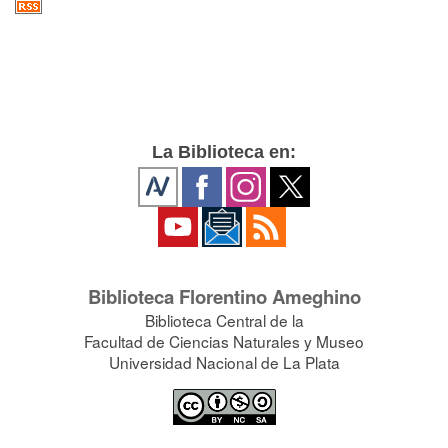
La Biblioteca en:
Biblioteca Florentino Ameghino
Biblioteca Central de la
Facultad de Ciencias Naturales y Museo
Universidad Nacional de La Plata