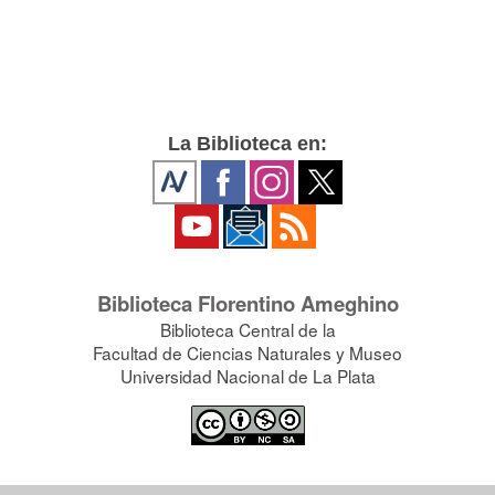
La Biblioteca en:
Biblioteca Florentino Ameghino
Biblioteca Central de la
Facultad de Ciencias Naturales y Museo
Universidad Nacional de La Plata