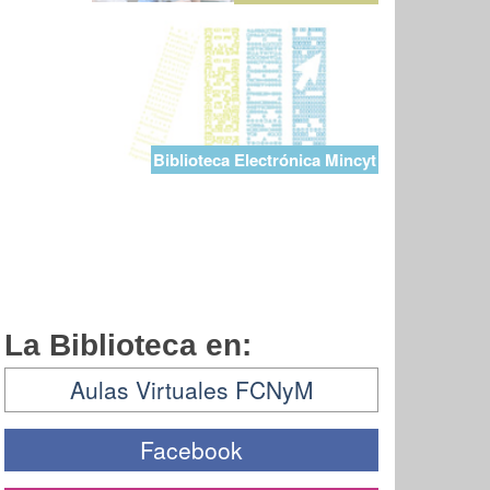
Biblioteca Electrónica Mincyt
La Biblioteca en:
Aulas Virtuales FCNyM
Facebook