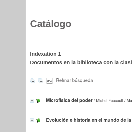
Catálogo
Indexation 1
Documentos en la biblioteca con la clasi
Refinar búsqueda
Microfísica del poder
/
Michel Foucault
/ Mad
Evolución e historia en el mundo de la 