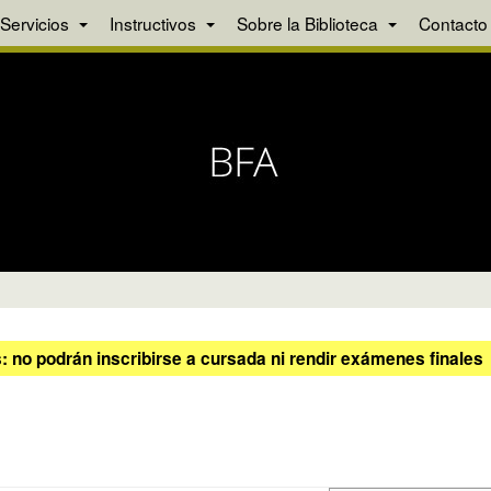
Servicios
Instructivos
Sobre la Biblioteca
Contacto
 no podrán inscribirse a cursada ni rendir exámenes finales