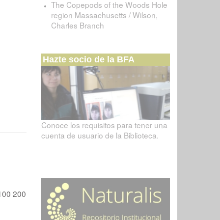
The Copepods of the Woods Hole
region Massachusetts / Wilson,
Charles Branch
Hazte socio de la BFA
Conoce los requisitos para tener una
cuenta de usuario de la Biblioteca.
100
200